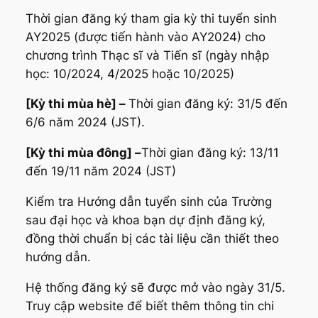
Thời gian đăng ký tham gia kỳ thi tuyển sinh
AY2025 (được tiến hành vào AY2024) cho
chương trình Thạc sĩ và Tiến sĩ (ngày nhập
học: 10/2024, 4/2025 hoặc 10/2025)
[Kỳ thi mùa hè] –
Thời gian đăng ký: 31/5 đến
6/6 năm 2024 (JST).
[Kỳ thi mùa đông] –
Thời gian đăng ký: 13/11
đến 19/11 năm 2024 (JST)
Kiểm tra Hướng dẫn tuyển sinh của Trường
sau đại học và khoa bạn dự định đăng ký,
đồng thời chuẩn bị các tài liệu cần thiết theo
hướng dẫn.
Hệ thống đăng ký sẽ được mở vào ngày 31/5.
Truy cập website để biết thêm thông tin chi